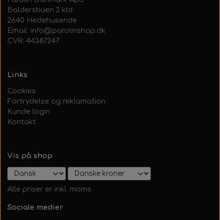
Baldersbuen 2 kld.
2640 Hedehusende
Email: info@parolinshop.dk
CVR: 44387247
Links
Cookies
Fortrydelse og reklamation
Kunde login
Kontakt
Vis på shop
Alle priser er inkl. moms
Sociale medier