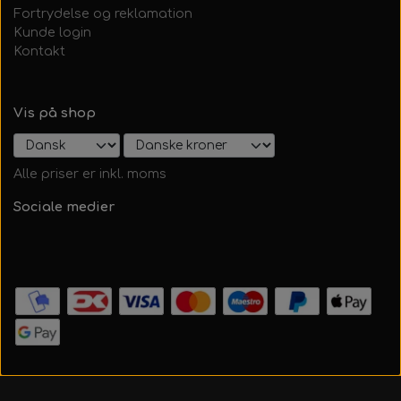
Fortrydelse og reklamation
Kunde login
Kontakt
Vis på shop
Alle priser er inkl. moms
Sociale medier