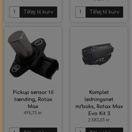
Tilføj til kurv
Tilføj til kurv
Pickup sensor til
Komplet
tænding, Rotax
ledningsnet
Max
m/boks, Rotax Max
495,75 kr.
Evo Kit 3
2.583,25 kr.