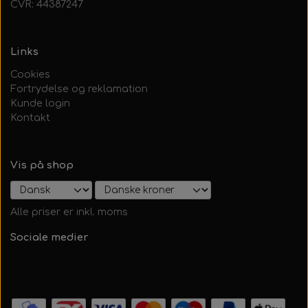
CVR: 44387247
Links
Cookies
Fortrydelse og reklamation
Kunde login
Kontakt
Vis på shop
Alle priser er inkl. moms
Sociale medier