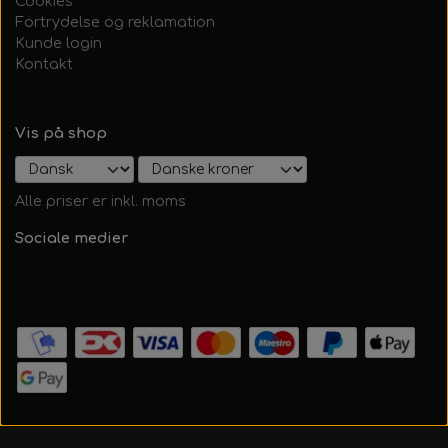
Cookies
Fortrydelse og reklamation
Kunde login
Kontakt
Vis på shop
Alle priser er inkl. moms
Sociale medier