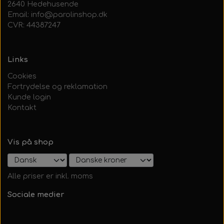
2640 Hedehusende
Email: info@parolinshop.dk
CVR: 44387247
Links
Cookies
Fortrydelse og reklamation
Kunde login
Kontakt
Vis på shop
Alle priser er inkl. moms
Sociale medier