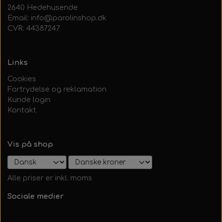
2640 Hedehusende
Email: info@parolinshop.dk
CVR: 44387247
Links
Cookies
Fortrydelse og reklamation
Kunde login
Kontakt
Vis på shop
Alle priser er inkl. moms
Sociale medier