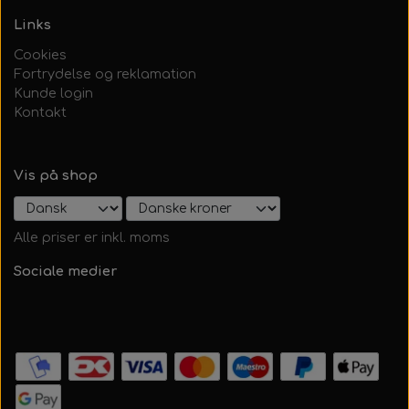
Links
Cookies
Fortrydelse og reklamation
Kunde login
Kontakt
Vis på shop
Alle priser er inkl. moms
Sociale medier