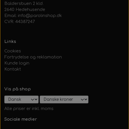
Baldersbuen 2 kld.
2640 Hedehusende
Email: info@parolinshop.dk
CVR: 44387247
Links
Cookies
Fortrydelse og reklamation
Kunde login
Kontakt
Vis på shop
Alle priser er inkl. moms
Sociale medier